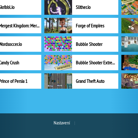
Skribbl.io
Slither.io
Mergest Kingdom: Merge Puzzle
Forge of Empires
Wordsoccer.io
Bubble Shooter
Candy Crush
Bubble Shooter Extreme
Prince of Persia 1
Grand Theft Auto
Nastavení