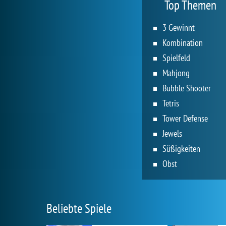
Top Themen
3 Gewinnt
Kombination
Spielfeld
Mahjong
Bubble Shooter
Tetris
Tower Defense
Jewels
Süßigkeiten
Obst
Beliebte Spiele