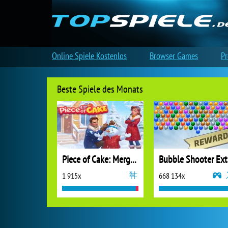
Online Spiele Kostenlos
Browser Games
Pr
Beste Spiele des Monats
Piece of Cake: Merge and Bake
B
1 915x
668 134x