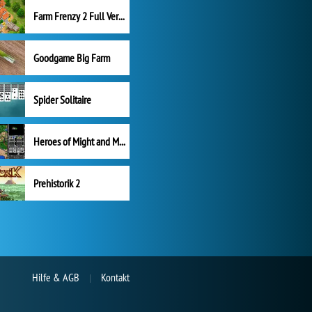
Farm Frenzy 2 Full Version
Goodgame Big Farm
Spider Solitaire
Heroes of Might and Magic II
Prehistorik 2
Hilfe & AGB
Kontakt