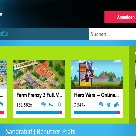
Anmelden
ofile
ubble Shooter Extreme
Farm Frenzy 2 Full Version
Hero Wars — Online action RPG
131 582x
3 547x
Sandrabaf | Benutzer-Profil