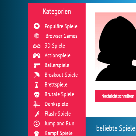
Kategorien
Populäre Spiele
Browser Games
3D Spiele
Actionspiele
Ballerspiele
Breakout Spiele
Brettspiele
Brutale Spiele
Nachricht schreiben
Denkspiele
Flash-Spiele
Jump and Run
beliebte Spiele
Kampf Spiele