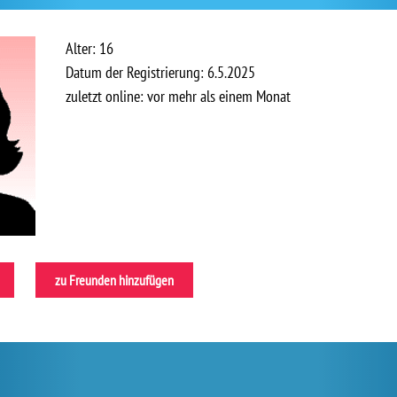
Alter: 16
Datum der Registrierung: 6.5.2025
zuletzt online: vor mehr als einem Monat
zu Freunden hinzufügen