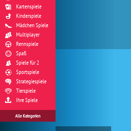
Kartenspiele
Kinderspiele
Mädchen Spiele
Multiplayer
Rennspiele
Spaß
Spiele für 2
Sportspiele
Strategiespiele
Tierspiele
Ihre Spiele
Alle Kategorien