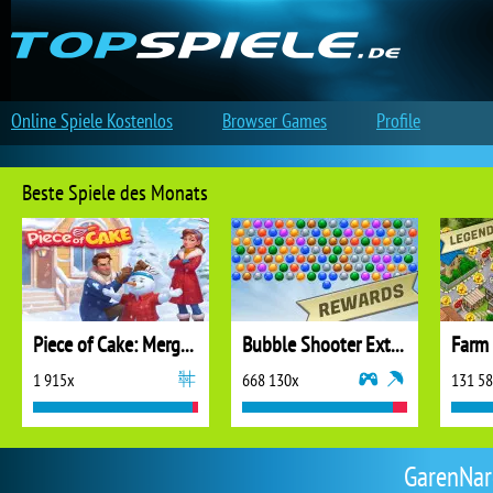
Online Spiele Kostenlos
Browser Games
Profile
Beste Spiele des Monats
Piece of Cake: Merge and Bake
Bubble Shooter Extreme
1 915x
668 130x
131 5
GarenNarg