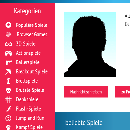
Kategorien
Alt
Da
Populäre Spiele
Browser Games
3D Spiele
Actionspiele
Ballerspiele
Breakout Spiele
Brettspiele
Brutale Spiele
Nachricht schreiben
zu F
Denkspiele
Flash-Spiele
Jump and Run
beliebte Spiele
Kampf Spiele