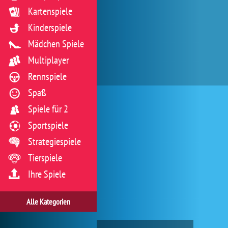
Kartenspiele
Kinderspiele
Mädchen Spiele
Multiplayer
Rennspiele
Spaß
Spiele für 2
Sportspiele
Strategiespiele
Tierspiele
Ihre Spiele
Alle Kategorien