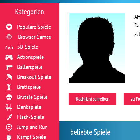
Kategorien
Alt
Da
Populäre Spiele
zu
Browser Games
3D Spiele
Actionspiele
Ballerspiele
Breakout Spiele
Brettspiele
Brutale Spiele
Nachricht schreiben
zu F
Denkspiele
Flash-Spiele
Jump and Run
beliebte Spiele
Kampf Spiele