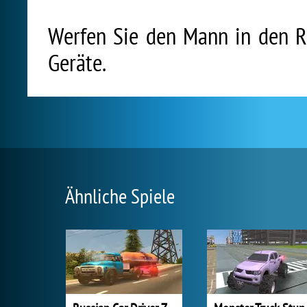
Werfen Sie den Mann in den R
Geräte.
Ähnliche Spiele