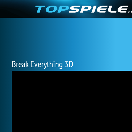
Break Everything 3D