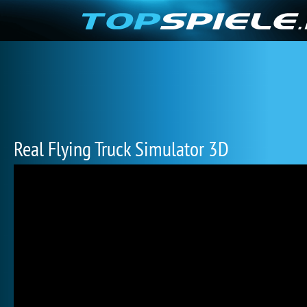
Real Flying Truck Simulator 3D