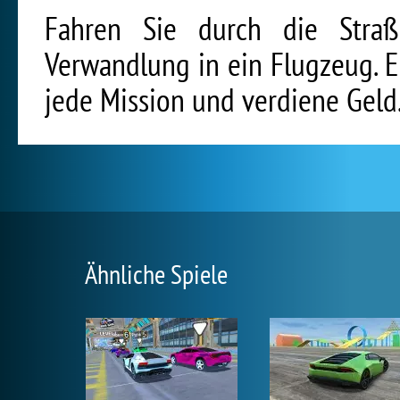
Fahren Sie durch die Stra
Verwandlung in ein Flugzeug. 
jede Mission und verdiene Geld
Ähnliche Spiele