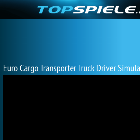
Euro Cargo Transporter Truck Driver Simul