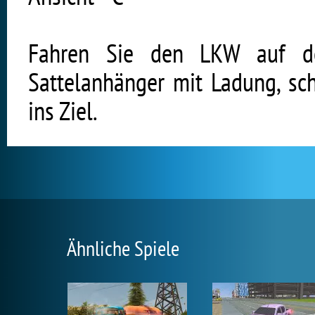
Fahren Sie den LKW auf dem
Sattelanhänger mit Ladung, sch
ins Ziel.
Ähnliche Spiele