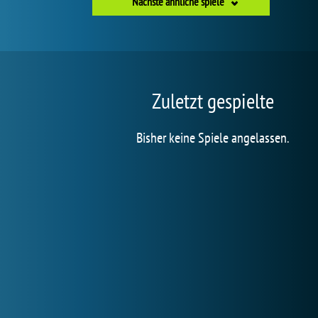
Nächste ähnliche spiele
Zuletzt gespielte
Bisher keine Spiele angelassen.