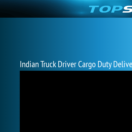
Indian Truck Driver Cargo Duty Deliv