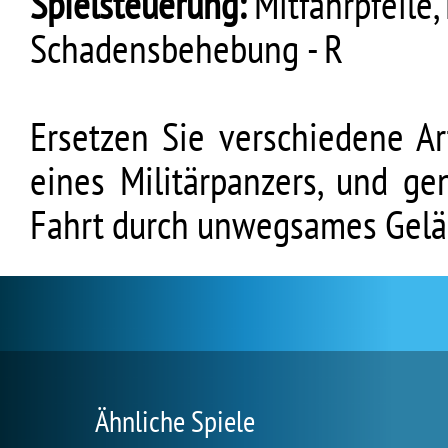
Spielsteuerung:
Mitfahrpfeile,
Schadensbehebung - R
Ersetzen Sie verschiedene Ar
eines Militärpanzers, und ge
Fahrt durch unwegsames Gelä
Ähnliche Spiele