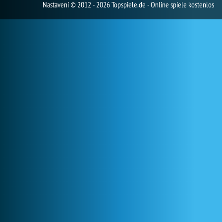
Nastavení
© 2012 - 2026 Topspiele.de - Online spiele kostenlos