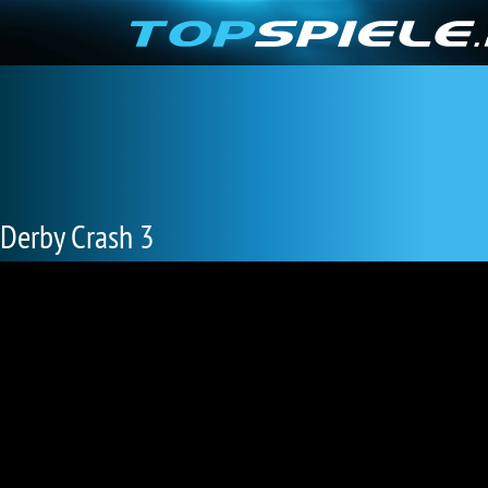
Derby Crash 3