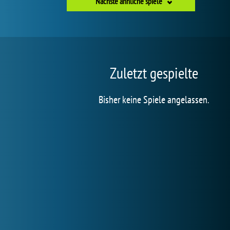
Nächste ähnliche spiele
Zuletzt gespielte
Bisher keine Spiele angelassen.