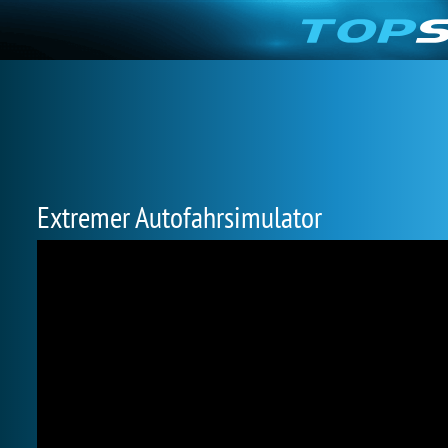
Extremer Autofahrsimulator