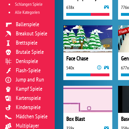
Schlangen Spiele
638x
776x
Alle Kategorien
Ballerspiele
Breakout Spiele
Brettspiele
Brutale Spiele
Face Chase
Gen
Denkspiele
540x
677x
Flash-Spiele
Jump and Run
Kampf Spiele
Kartenspiele
Kinderspiele
Mädchen Spiele
Box Blast
Base
Multiplayer
359x
358x