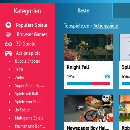
Kategorien
Beste
Populäre Spiele
Topspiele.de »
Actionspiele
Browser Games
3D Spiele
Actionspiele
Bubble Shooter
Knight Fall
Spli
Tetris
595x
656x
Zielen
Super Action Spiele
Spiele mit Ball
Spiele von Mahee
.io Spiele
Multigenre Spiele
Pacman und Bomberman
Newspaper Boy Halloween
Rob