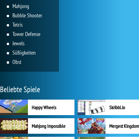
Mahjong
Bubble Shooter
Tetris
Tower Defense
Jewels
Süßigkeiten
Obst
Beliebte Spiele
Happy Wheels
Skribbl.io
Mahjong Impossible