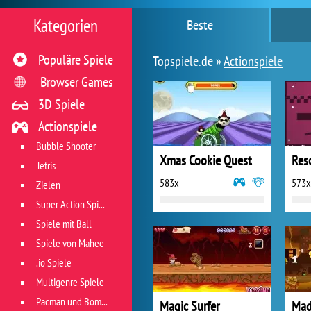
Kategorien
Beste
Populäre Spiele
Topspiele.de »
Actionspiele
Browser Games
3D Spiele
Actionspiele
Bubble Shooter
Xmas Cookie Quest
Res
Tetris
583x
573x
Zielen
Super Action Spiele
Spiele mit Ball
Spiele von Mahee
.io Spiele
Multigenre Spiele
Pacman und Bomberman
Magic Surfer
Mad