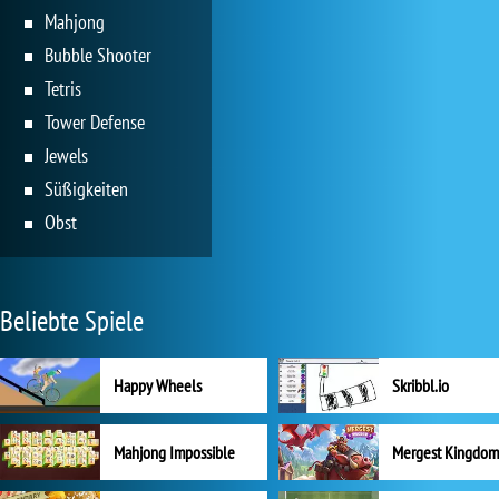
Mahjong
Bubble Shooter
Tetris
Tower Defense
Jewels
Süßigkeiten
Obst
Beliebte Spiele
Happy Wheels
Skribbl.io
Mahjong Impossible