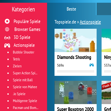
Kategorien
Beste
Populäre Spiele
Topspiele.de »
Actionspiele
Browser Games
3D Spiele
Actionspiele
Bubble Shooter
Diamonds Shooting
Nin
Tetris
569x
537x
Zielen
Super Action Spiele
Spiele mit Ball
Spiele von Mahee
.io Spiele
Multigenre Spiele
Pacman und Bomberman
Super Boxotron 2000
Gry