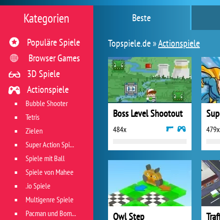
Kategorien
Beste
Populäre Spiele
Topspiele.de »
Actionspiele
Browser Games
3D Spiele
Actionspiele
Bubble Shooter
Boss Level Shootout
Sup
Tetris
484x
479x
Zielen
Super Action Spiele
Spiele mit Ball
Spiele von Mahee
.io Spiele
Multigenre Spiele
Pacman und Bomberman
Owl Step
Traf