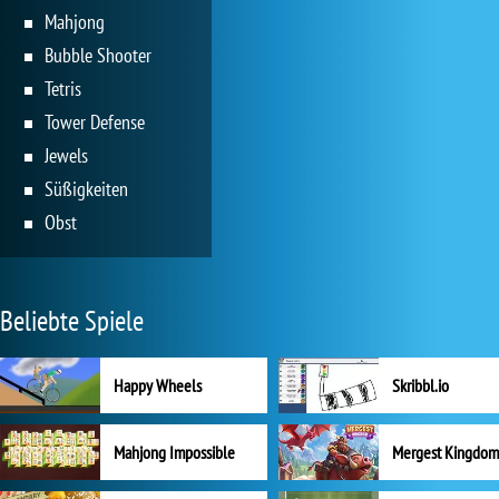
Mahjong
Bubble Shooter
Tetris
Tower Defense
Jewels
Süßigkeiten
Obst
Beliebte Spiele
Happy Wheels
Skribbl.io
Mahjong Impossible