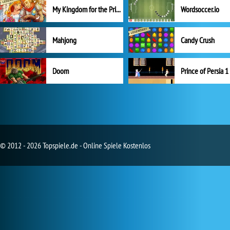
My Kingdom for the Princess Vollversion
Wordsoccer.io
Mahjong
Candy Crush
Doom
Prince of Persia 1
© 2012 - 2026 Topspiele.de - Online Spiele Kostenlos