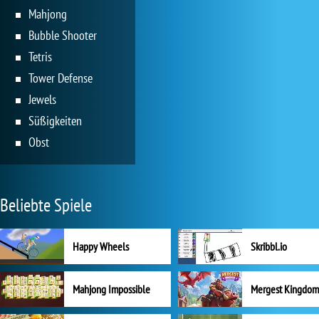
Mahjong
Bubble Shooter
Tetris
Tower Defense
Jewels
Süßigkeiten
Obst
Beliebte Spiele
Happy Wheels
Skribbl.io
Mahjong Impossible