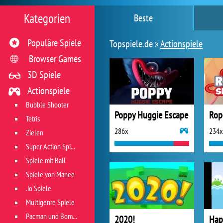
Kategorien
Beste
Populäre Spiele
Topspiele.de »
Actionspiele
Browser Games
3D Spiele
Actionspiele
Bubble Shooter
Poppy Huggie Escape
Rop
Tetris
286x
234x
Zielen
Super Action Spiele
Spiele mit Ball
Spiele von Mahee
.io Spiele
Multigenre Spiele
Pacman und Bomberman
2020!
Hap