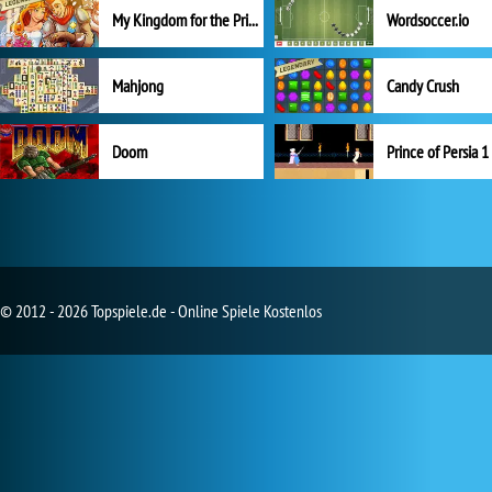
My Kingdom for the Princess Vollversion
Wordsoccer.io
Mahjong
Candy Crush
Doom
Prince of Persia 1
© 2012 - 2026 Topspiele.de - Online Spiele Kostenlos