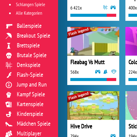
Schlangen Spiele
6 421x
400x
Alle Kategorien
Ballerspiele
Breakout Spiele
Brettspiele
Brutale Spiele
Fleabag Vs Mutt
Col
Denkspiele
568x
224x
Flash-Spiele
Jump and Run
Kampf Spiele
Kartenspiele
Kinderspiele
Mädchen Spiele
Hive Drive
Sti
Multiplayer
794x
194x