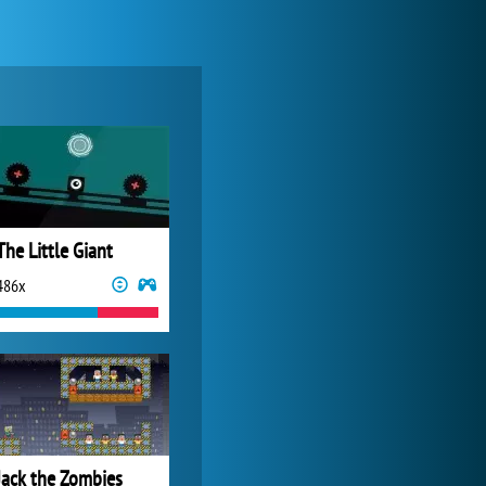
World of Tanks
24 284x
The Little Giant
486x
My Free Zoo
9 357x
Jack the Zombies