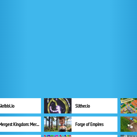
Skribbl.io
Slither.io
Mergest Kingdom: Merge Puzzle
Forge of Empires