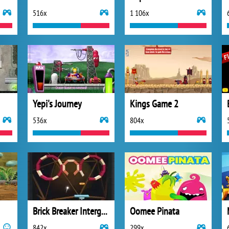
516x
1 106x
Yepi's Journey
Kings Game 2
536x
804x
Brick Breaker Intergalactic
Oomee Pinata
842x
299x