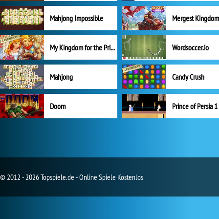
Mahjong Impossible
My Kingdom for the Princess Vollversion
Wordsoccer.io
Mahjong
Candy Crush
Doom
Prince of Persia 1
© 2012 - 2026 Topspiele.de - Online Spiele Kostenlos