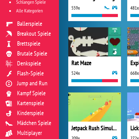
Schlangen Spiele
559x
481x
Alle Kategorien
Ballerspiele
Breakout Spiele
Brettspiele
Brutale Spiele
Rat Maze
Denkspiele
Flash-Spiele
524x
668x
Jump and Run
Kampf Spiele
Kartenspiele
Kinderspiele
Mädchen Spiele
Jetpack Rush Simulator 3D
Lick
Multiplayer
209x
272x