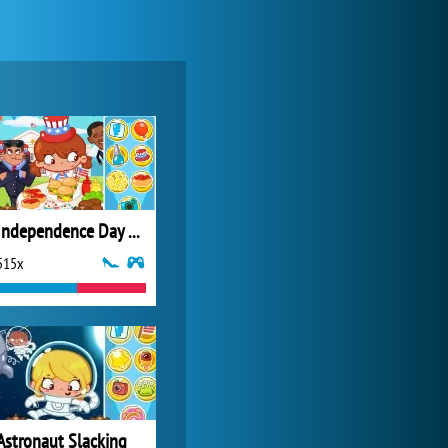
Zoo 2: Animal Park
3 846x
Independence Day Slacking
515x
World of Tanks
24 282x
Astronaut Slacking