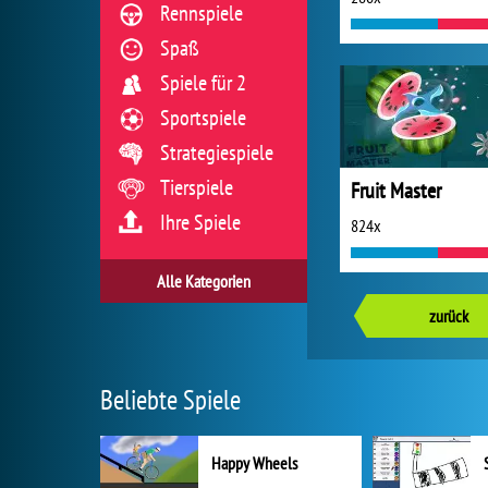
Rennspiele
Spaß
Spiele für 2
Sportspiele
Strategiespiele
Tierspiele
Fruit Master
Ihre Spiele
824x
Alle Kategorien
zurück
Beliebte Spiele
Happy Wheels