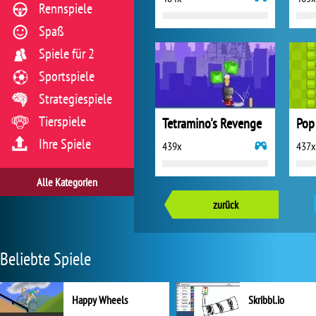
Rennspiele
Spaß
Spiele für 2
Sportspiele
Strategiespiele
Tierspiele
Tetramino's Revenge
Pop
Ihre Spiele
439x
437x
Alle Kategorien
zurück
Beliebte Spiele
Happy Wheels
Skribbl.io