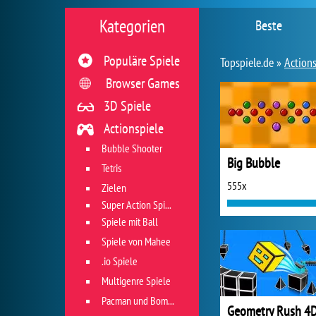
Kategorien
Beste
Populäre Spiele
Topspiele.de »
Actions
Browser Games
3D Spiele
Actionspiele
Bubble Shooter
Big Bubble
Tetris
555x
Zielen
Super Action Spiele
Spiele mit Ball
Spiele von Mahee
.io Spiele
Multigenre Spiele
Pacman und Bomberman
Geometry Rush 4