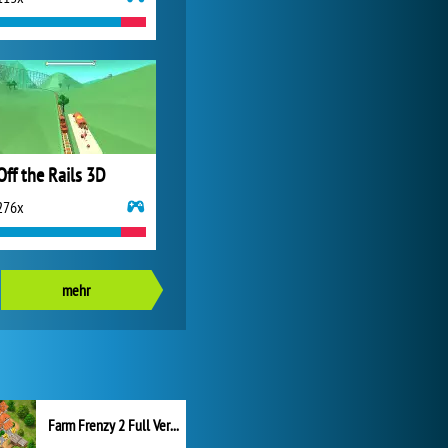
Off the Rails 3D
276x
mehr
Farm Frenzy 2 Full Version