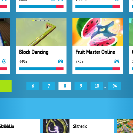
Block Dancing
Fruit Master Online
349x
782x
6
7
8
9
10
..
94
Skribbl.io
Slither.io