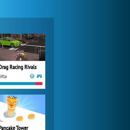
Forge of Empires
20 591x
Drag Racing Rivals
591x
Zoo 2: Animal Park
3 849x
Pancake Tower