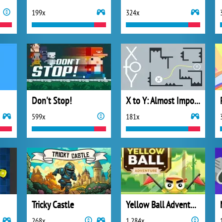
199x
324x
Don't Stop!
X to Y: Almost Impossible
599x
181x
Tricky Castle
Yellow Ball Adventure
268x
1 284x