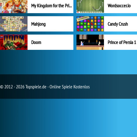
My Kingdom for the Princess Vollversion
Wordsoccer.io
Mahjong
Candy Crush
Doom
Prince of Persia 1
© 2012 - 2026 Topspiele.de - Online Spiele Kostenlos