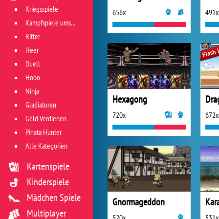
Kriegsspiele
656x
491x
Kampfspiele ums Überleben
Ritter
Heer
Duell
Hobo
Ninja
Hexagong
Dra
Gladiatoren
720x
672x
Geld Verdienen
Pinata Hunter
Alle Kategorien
Kartenspiele
Kinderspiele
Mädchen Spiele
Gnormageddon
Kara
Multiplayer
520x
531x