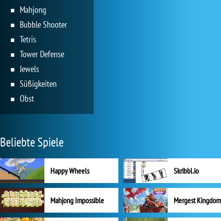
Mahjong
Bubble Shooter
Tetris
Tower Defense
Jewels
Süßigkeiten
Obst
Beliebte Spiele
Happy Wheels
Skribbl.io
Mahjong Impossible