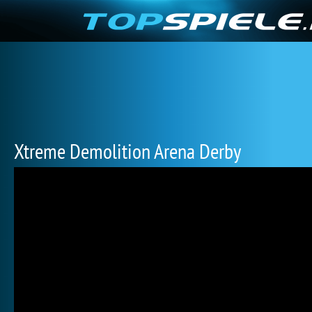
Xtreme Demolition Arena Derby