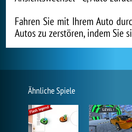
Fahren Sie mit Ihrem Auto dur
Autos zu zerstören, indem Sie s
Ähnliche Spiele