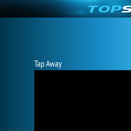
Tap Away