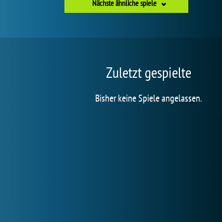
Nächste ähnliche spiele
Zuletzt gespielte
Bisher keine Spiele angelassen.