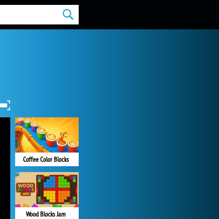
Coffee Color Blocks
Wood Blocks Jam