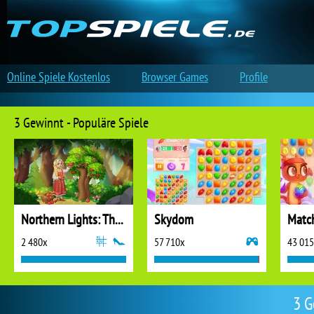
Online Spiele Kostenlos
Browser Games
Profile
3 Gewinnt - Populäre Spiele
Northern Lights: The Secret of the Forest
Skydom
Matc
2 480x
57 710x
43 01
3 G