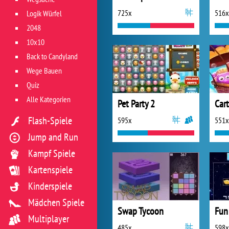
725x
516x
Logik Würfel
2048
10x10
Back to Candyland
Wege Bauen
Quiz
Alle Kategorien
Pet Party 2
Car
Flash-Spiele
595x
551x
Jump and Run
Kampf Spiele
Kartenspiele
Kinderspiele
Mädchen Spiele
Swap Tycoon
Fun
Multiplayer
485x
598x