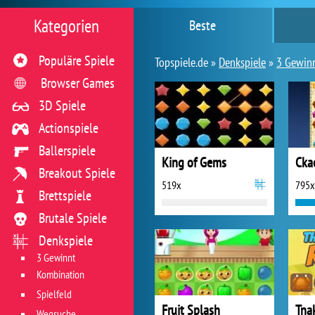
Kategorien
Beste
Populäre Spiele
Topspiele.de »
Denkspiele
»
3 Gewin
Browser Games
3D Spiele
Actionspiele
Ballerspiele
King of Gems
Cka
Breakout Spiele
519x
795x
Brettspiele
Brutale Spiele
Denkspiele
3 Gewinnt
Kombination
Spielfeld
Fruit Splash
Tna
Wegsuche