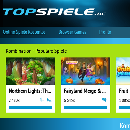
Online Spiele Kostenlos
Browser Games
Profile
Kombination - Populäre Spiele
Northern Lights: The Secret of the Forest
Fairyland Merge & Magic
Fruit
2 480x
6 645x
1 085x
Kom