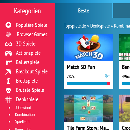
Kategorien
Beste
Populäre Spiele
Topspiele.de »
Denkspiele
»
Kombina
Browser Games
3D Spiele
Actionspiele
Ballerspiele
Match 3D Fun
Ban
Breakout Spiele
782x
496x
Brettspiele
Brutale Spiele
Denkspiele
3 Gewinnt
Kombination
Spielfeld
Tile Farm Story: Matching Game
Wegsuche