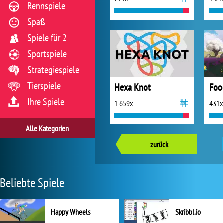
Rennspiele
Spaß
Spiele für 2
Sportspiele
Strategiespiele
Tierspiele
Hexa Knot
Foo
Ihre Spiele
1 659x
431x
Alle Kategorien
zurück
Beliebte Spiele
Happy Wheels
Skribbl.io