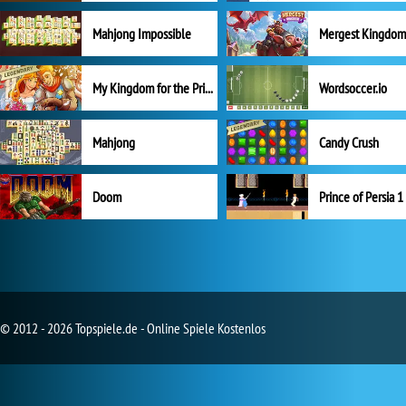
Mahjong Impossible
My Kingdom for the Princess Vollversion
Wordsoccer.io
Mahjong
Candy Crush
Doom
Prince of Persia 1
© 2012 - 2026 Topspiele.de - Online Spiele Kostenlos