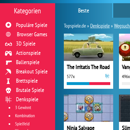
Kategorien
Beste
Populäre Spiele
Topspiele.de »
Denkspiele
»
Wegsuch
Browser Games
3D Spiele
Actionspiele
Ballerspiele
The Irritatis The Road
Van
Breakout Spiele
577x
496x
Brettspiele
Brutale Spiele
Denkspiele
3 Gewinnt
Kombination
Spielfeld
Ninja Salvage
Sli