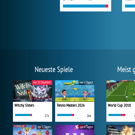
Neueste Spiele
Meist 
vor 23 Stunden
vor 2 Tagen
Witchy Sisters
Tennis Masters 2026
World Cup 2018
27x
26x
vor 3 Tagen
vor 4 Tagen