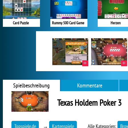
Card Puzzle
Rummy 500 Card Game
Herzen
Spielbeschreibung
Kommentare
Texas Holdem Poker 3
Topspiele.de
→
Kartenspiele
Alle Kategorien:
Bro