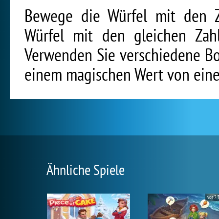
Bewege die Würfel mit den Za
Würfel mit den gleichen Zahl
Verwenden Sie verschiedene Bo
einem magischen Wert von einer 
Ähnliche Spiele
vor 7 