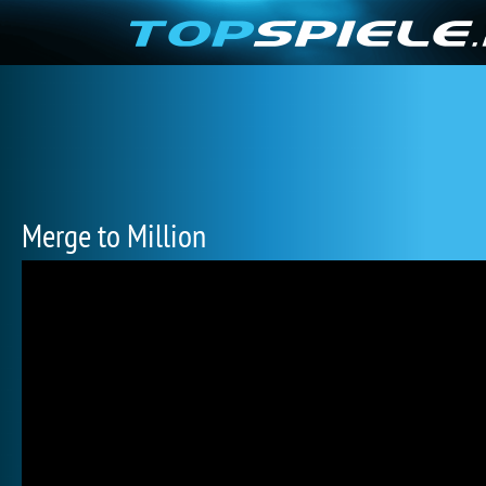
Merge to Million