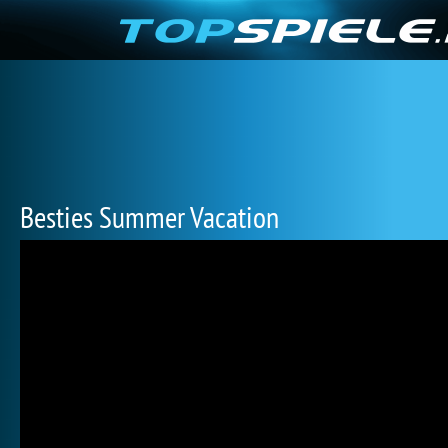
Besties Summer Vacation