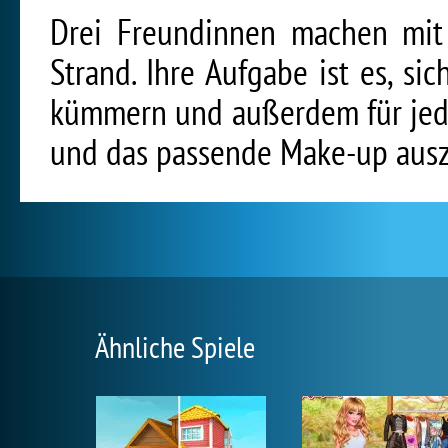
Drei Freundinnen machen mit
Strand. Ihre Aufgabe ist es, s
kümmern und außerdem für jed
und das passende Make-up aus
Ähnliche Spiele