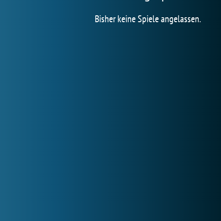
Bisher keine Spiele angelassen.