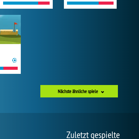
Nächste ähnliche spiele
Zuletzt gespielte