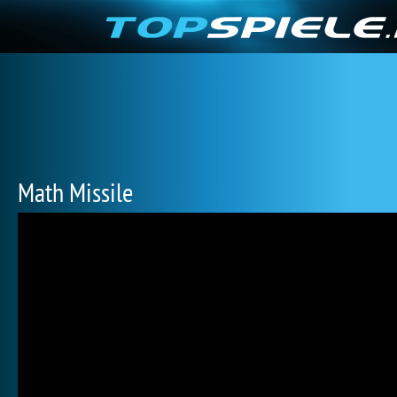
Math Missile