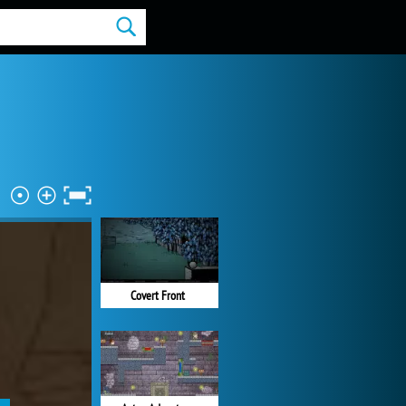
Covert Front