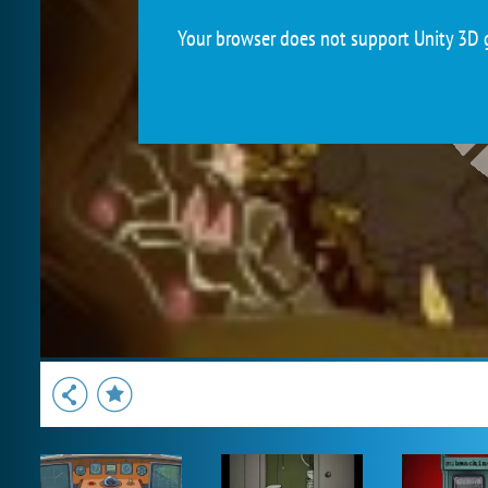
Your browser does not support Unity 3D g