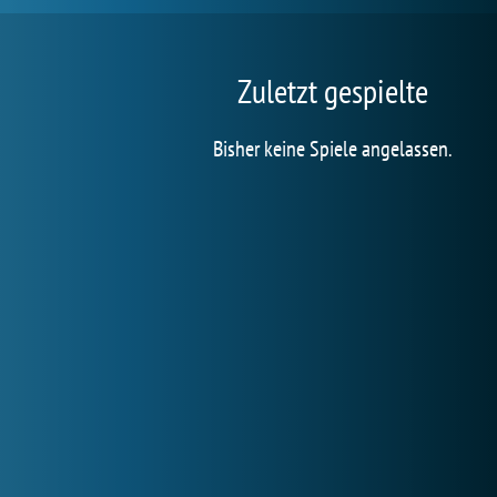
Zuletzt gespielte
Bisher keine Spiele angelassen.