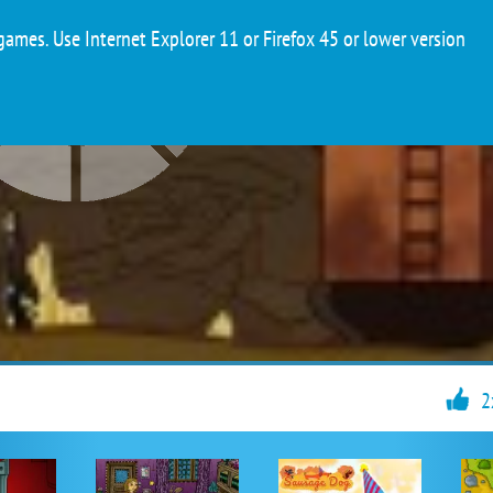
ames. Use Internet Explorer 11 or Firefox 45 or lower version
2