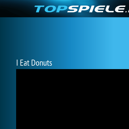
I Eat Donuts