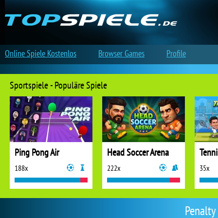
Online Spiele Kostenlos
Browser Games
Profile
Sportspiele - Populäre Spiele
Ping Pong Air
Head Soccer Arena
Tenni
188x
222x
35x
Penalty