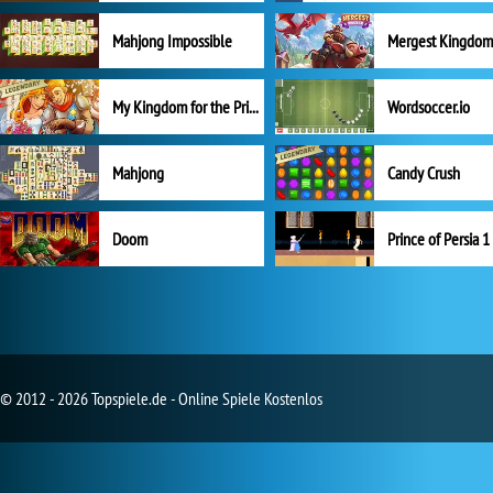
Mahjong Impossible
My Kingdom for the Princess Vollversion
Wordsoccer.io
Mahjong
Candy Crush
Doom
Prince of Persia 1
© 2012 - 2026 Topspiele.de - Online Spiele Kostenlos