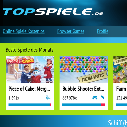
Online Spiele Kostenlos
Browser Games
Profile
Beste Spiele des Monats
Piece of Cake: Merge and Bake
Bubble Shooter Extreme
1 891x
667 978x
131 4
Schiff 