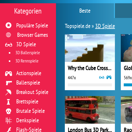
Kategorien
Beste
Populäre Spiele
Topspiele.de »
3D Spiele
Browser Games
3D Spiele
3D Ballerspiele
3D Rennspiele
Why the Cube Crossed the Map?
Glo
Actionspiele
447x
569x
Ballerspiele
Breakout Spiele
Brettspiele
Brutale Spiele
Denkspiele
Flash-Spiele
London Bus 3D Parking