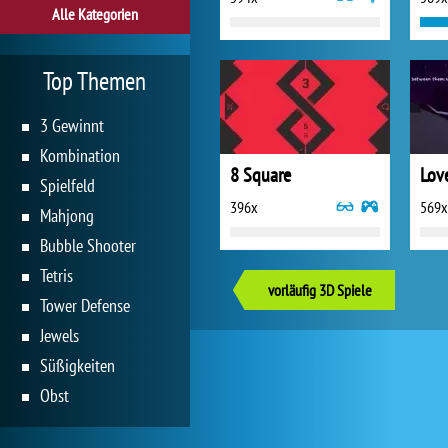
Alle Kategorien
Top Themen
3 Gewinnt
Kombination
8 Square
Spielfeld
396x
569x
Mahjong
Bubble Shooter
Tetris
vorläufig 3D Spiele
Tower Defense
Jewels
Süßigkeiten
Obst