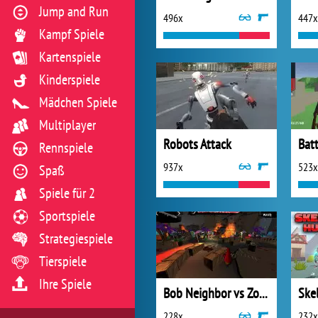
Jump and Run
496x
447x
Kampf Spiele
Kartenspiele
Kinderspiele
Mädchen Spiele
Multiplayer
Robots Attack
Rennspiele
937x
523x
Spaß
Spiele für 2
Sportspiele
Strategiespiele
Tierspiele
Ihre Spiele
Bob Neighbor vs Zombie
Ske
228x
232x