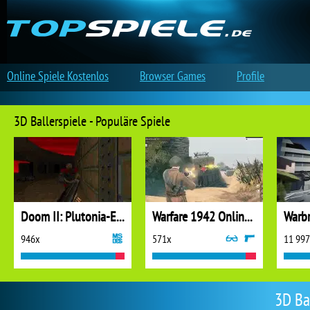
Online Spiele Kostenlos
Browser Games
Profile
3D Ballerspiele - Populäre Spiele
Doom II: Plutonia-Experiment
Warfare 1942 Online Shooter
Warbr
946x
571x
11 99
3D Ba