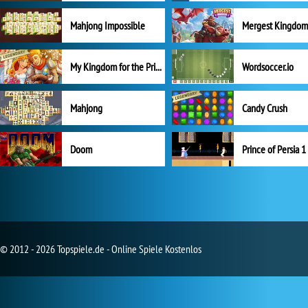
Mahjong Impossible
My Kingdom for the Princess Vollversion
Wordsoccer.io
Mahjong
Candy Crush
Doom
Prince of Persia 1
© 2012 - 2026 Topspiele.de - Online Spiele Kostenlos