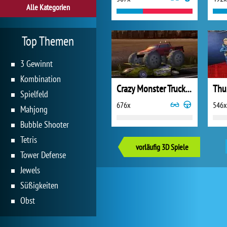
Alle Kategorien
Top Themen
3 Gewinnt
Kombination
Crazy Monster Truck Smasher
Thu
Spielfeld
676x
546x
Mahjong
Bubble Shooter
Tetris
vorläufig 3D Spiele
Tower Defense
Jewels
Süßigkeiten
Obst