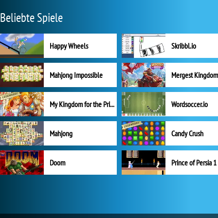
Beliebte Spiele
Happy Wheels
Skribbl.io
Mahjong Impossible
My Kingdom for the Princess Vollversion
Wordsoccer.io
Mahjong
Candy Crush
Doom
Prince of Persia 1