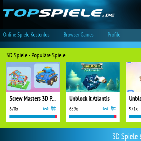
Online Spiele Kostenlos
Browser Games
Profile
3D Spiele - Populäre Spiele
Screw Masters 3D Puzzle
Unblock it Atlantis
Unblo
670x
659x
971x
3D Spiele 