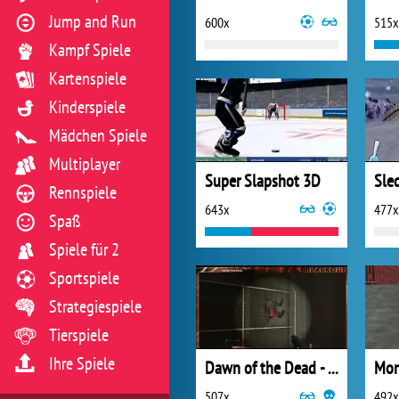
Jump and Run
600x
515x
Kampf Spiele
Kartenspiele
Kinderspiele
Mädchen Spiele
Multiplayer
Super Slapshot 3D
Sle
Rennspiele
643x
477x
Spaß
Spiele für 2
Sportspiele
Strategiespiele
Tierspiele
Ihre Spiele
Dawn of the Dead - Black Out
507x
492x