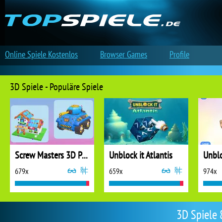
Online Spiele Kostenlos
Browser Games
Profile
3D Spiele - Populäre Spiele
Screw Masters 3D Puzzle
Unblock it Atlantis
Unblo
679x
659x
974x
3D Spiele 