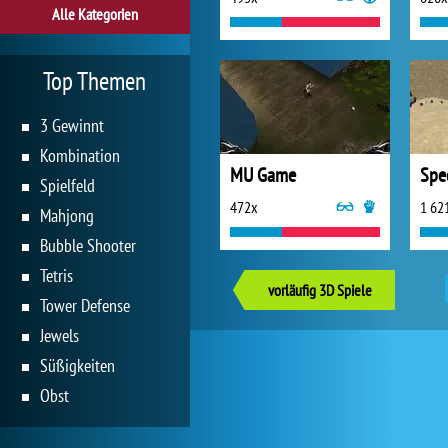
Alle Kategorien
Top Themen
3 Gewinnt
Kombination
MU Game
Spec
Spielfeld
472x
1 62
Mahjong
Bubble Shooter
Tetris
vorläufig 3D Spiele
Tower Defense
Jewels
Süßigkeiten
Obst