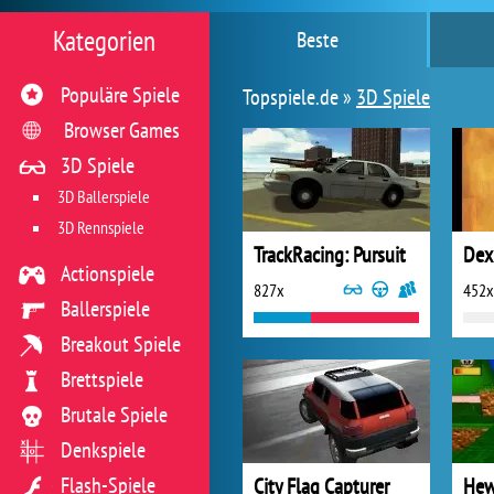
Kategorien
Beste
Populäre Spiele
Topspiele.de »
3D Spiele
Browser Games
3D Spiele
3D Ballerspiele
3D Rennspiele
TrackRacing: Pursuit
Dex
Actionspiele
827x
452x
Ballerspiele
Breakout Spiele
Brettspiele
Brutale Spiele
Denkspiele
Flash-Spiele
City Flag Capturer
Hew