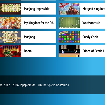
Mahjong Impossible
My Kingdom for the Princess Vollversion
Wordsoccer.io
Mahjong
Candy Crush
Doom
Prince of Persia 1
© 2012 - 2026 Topspiele.de - Online Spiele Kostenlos