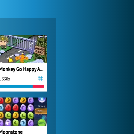
World of Tanks
24 279x
Monkey Go Happy Army Base
1 330x
Forge of Empires
20 587x
Moonstone