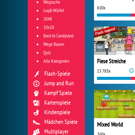
Wegsuche
610x
Logik Würfel
2048
10x10
Back to Candyland
Wege Bauen
Quiz
Fiese Streiche
Alle Kategorien
13 783x
Flash-Spiele
Jump and Run
Kampf Spiele
Kartenspiele
Kinderspiele
Mädchen Spiele
Mixed World
Multiplayer
760x