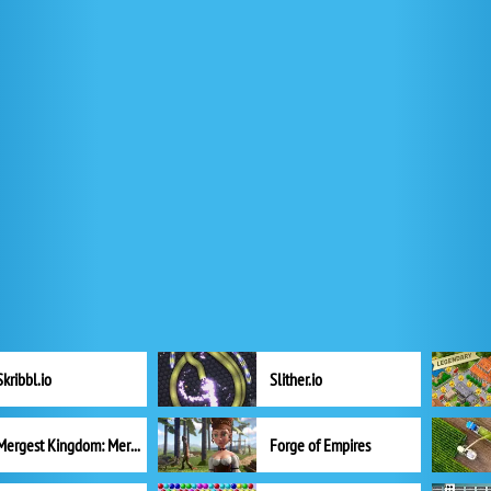
Skribbl.io
Slither.io
Mergest Kingdom: Merge Puzzle
Forge of Empires