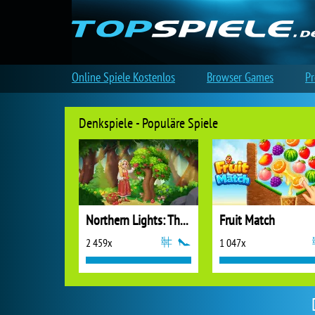
Online Spiele Kostenlos
Browser Games
Pr
Denkspiele - Populäre Spiele
Northern Lights: The Secret of the Forest
Fruit Match
2 459x
1 047x