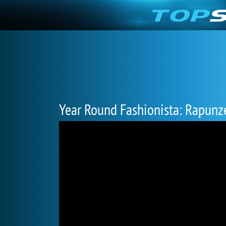
Year Round Fashionista: Rapunz