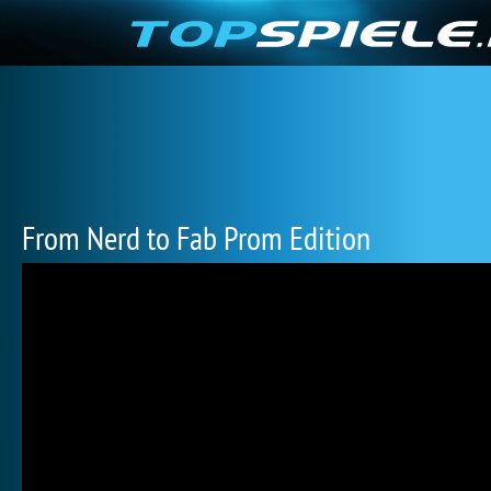
From Nerd to Fab Prom Edition