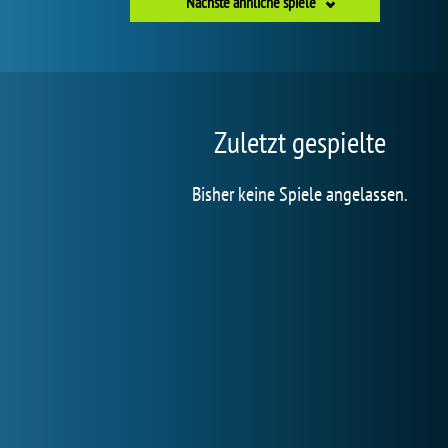
Nächste ähnliche spiele
Zuletzt gespielte
Bisher keine Spiele angelassen.