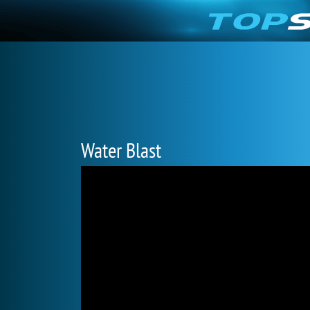
Water Blast