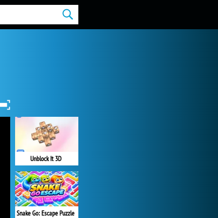
Unblock It 3D
Snake Go: Escape Puzzle