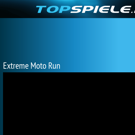
Extreme Moto Run