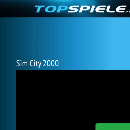
Sim City 2000