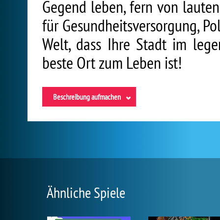
Gegend leben, fern von lauten
für Gesundheitsversorgung, Po
Welt, dass Ihre Stadt im leg
beste Ort zum Leben ist!
Beschreibung aufmachen
Ähnliche Spiele