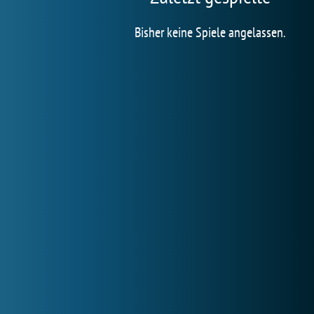
Bisher keine Spiele angelassen.