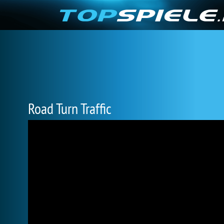
Road Turn Traffic