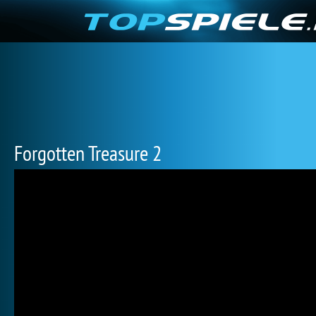
Forgotten Treasure 2